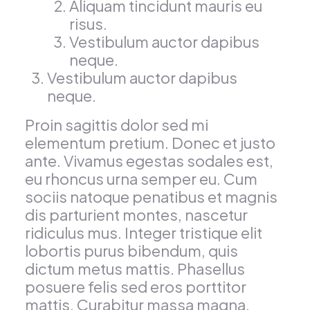
Aliquam tincidunt mauris eu
risus.
Vestibulum auctor dapibus
neque.
Vestibulum auctor dapibus
neque.
Proin sagittis dolor sed mi
elementum pretium. Donec et justo
ante. Vivamus egestas sodales est,
eu rhoncus urna semper eu. Cum
sociis natoque penatibus et magnis
dis parturient montes, nascetur
ridiculus mus. Integer tristique elit
lobortis purus bibendum, quis
dictum metus mattis. Phasellus
posuere felis sed eros porttitor
mattis. Curabitur massa magna,