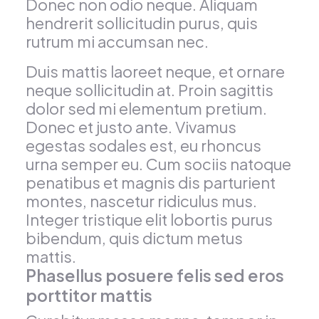
Donec non odio neque. Aliquam
hendrerit sollicitudin purus, quis
rutrum mi accumsan nec.
Duis mattis laoreet neque, et ornare
neque sollicitudin at. Proin sagittis
dolor sed mi elementum pretium.
Donec et justo ante. Vivamus
egestas sodales est, eu rhoncus
urna semper eu. Cum sociis natoque
penatibus et magnis dis parturient
montes, nascetur ridiculus mus.
Integer tristique elit lobortis purus
bibendum, quis dictum metus
mattis.
Phasellus posuere felis sed eros
porttitor mattis