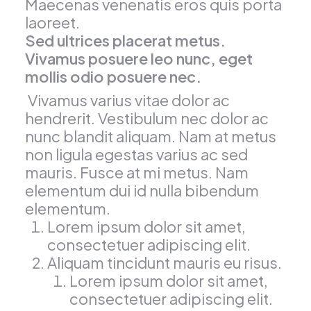
Maecenas venenatis eros quis porta
laoreet.
Sed ultrices placerat metus.
Vivamus posuere leo nunc, eget
mollis odio posuere nec.
Vivamus varius vitae dolor ac
hendrerit. Vestibulum nec dolor ac
nunc blandit aliquam. Nam at metus
non ligula egestas varius ac sed
mauris. Fusce at mi metus. Nam
elementum dui id nulla bibendum
elementum.
Lorem ipsum dolor sit amet,
consectetuer adipiscing elit.
Aliquam tincidunt mauris eu risus.
Lorem ipsum dolor sit amet,
consectetuer adipiscing elit.