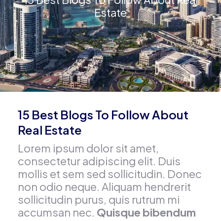
Estate
15 Best Blogs To Follow About
Real Estate
Lorem ipsum dolor sit amet,
consectetur adipiscing elit. Duis
mollis et sem sed sollicitudin. Donec
non odio neque. Aliquam hendrerit
sollicitudin purus, quis rutrum mi
accumsan nec.
Quisque bibendum