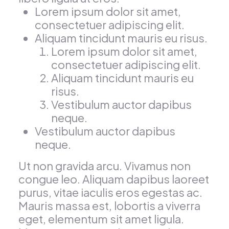
Lorem ipsum dolor sit amet,
consectetuer adipiscing elit.
Aliquam tincidunt mauris eu risus.
Lorem ipsum dolor sit amet,
consectetuer adipiscing elit.
Aliquam tincidunt mauris eu
risus.
Vestibulum auctor dapibus
neque.
Vestibulum auctor dapibus
neque.
Ut non gravida arcu. Vivamus non
congue leo. Aliquam dapibus laoreet
purus, vitae iaculis eros egestas ac.
Mauris massa est, lobortis a viverra
eget, elementum sit amet ligula.