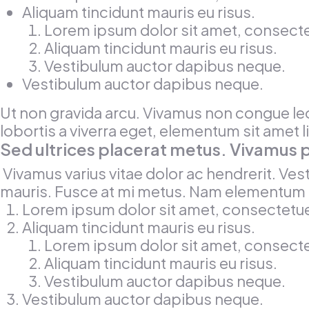
Aliquam tincidunt mauris eu risus.
Lorem ipsum dolor sit amet, consectet
Aliquam tincidunt mauris eu risus.
Vestibulum auctor dapibus neque.
Vestibulum auctor dapibus neque.
Ut non gravida arcu. Vivamus non congue leo
lobortis a viverra eget, elementum sit amet 
Sed ultrices placerat metus. Vivamus 
Vivamus varius vitae dolor ac hendrerit. Ves
mauris. Fusce at mi metus. Nam elementum 
Lorem ipsum dolor sit amet, consectetuer
Aliquam tincidunt mauris eu risus.
Lorem ipsum dolor sit amet, consectet
Aliquam tincidunt mauris eu risus.
Vestibulum auctor dapibus neque.
Vestibulum auctor dapibus neque.